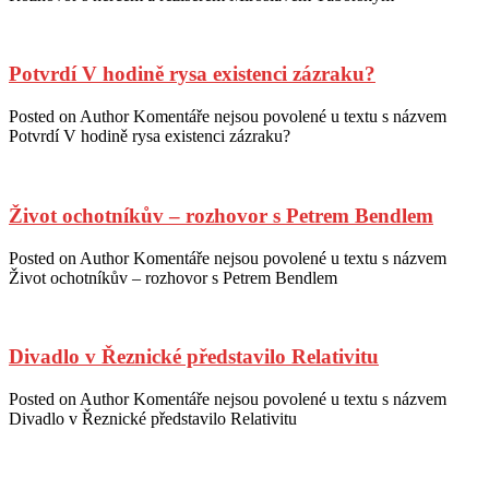
Potvrdí V hodině rysa existenci zázraku?
Posted on
Author
Komentáře nejsou povolené
u textu s názvem
Potvrdí V hodině rysa existenci zázraku?
Život ochotníkův – rozhovor s Petrem Bendlem
Posted on
Author
Komentáře nejsou povolené
u textu s názvem
Život ochotníkův – rozhovor s Petrem Bendlem
Divadlo v Řeznické představilo Relativitu
Posted on
Author
Komentáře nejsou povolené
u textu s názvem
Divadlo v Řeznické představilo Relativitu