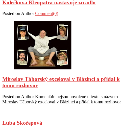
Kolečkova Kleopatra nastavuje zrcadlo
Posted on
Author
Comment(0)
Miroslav Táborský exceloval v Blázinci a přidal k
tomu rozhovor
Posted on
Author
Komentáře nejsou povolené
u textu s názvem
Miroslav Táborský exceloval v Blázinci a přidal k tomu rozhovor
Luba Skořepová