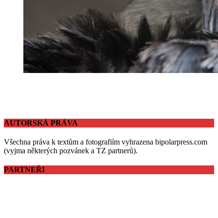
AUTORSKÁ PRÁVA
Všechna práva k textům a fotografiím vyhrazena bipolarpress.com
(vyjma některých pozvánek a TZ partnerů).
PARTNEŘI