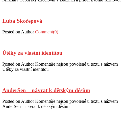
Luba Skořepová
Posted on
Author
Comment(0)
Útěky za vlastní identitou
Posted on
Author
Komentáře nejsou povolené
u textu s názvem
Útěky za vlastní identitou
AnderSen – návrat k dětským děsům
Posted on
Author
Komentáře nejsou povolené
u textu s názvem
AnderSen – návrat k dětským děsům