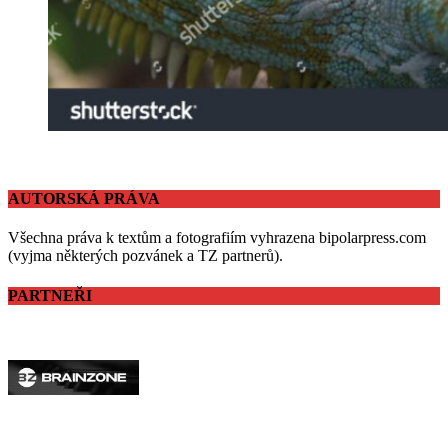
AUTORSKÁ PRÁVA
Všechna práva k textům a fotografiím vyhrazena bipolarpress.com
(vyjma některých pozvánek a TZ partnerů).
PARTNEŘI