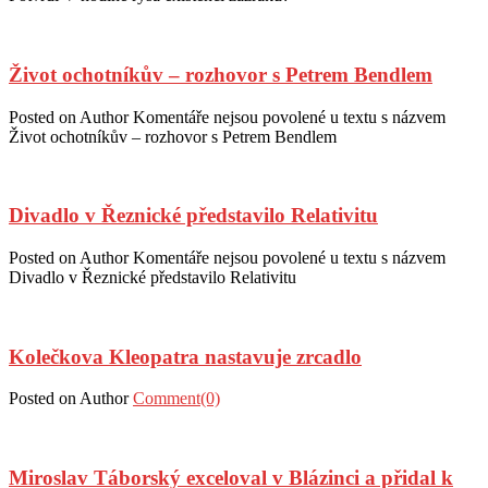
Život ochotníkův – rozhovor s Petrem Bendlem
Posted on
Author
Komentáře nejsou povolené
u textu s názvem
Život ochotníkův – rozhovor s Petrem Bendlem
Divadlo v Řeznické představilo Relativitu
Posted on
Author
Komentáře nejsou povolené
u textu s názvem
Divadlo v Řeznické představilo Relativitu
Kolečkova Kleopatra nastavuje zrcadlo
Posted on
Author
Comment(0)
Miroslav Táborský exceloval v Blázinci a přidal k