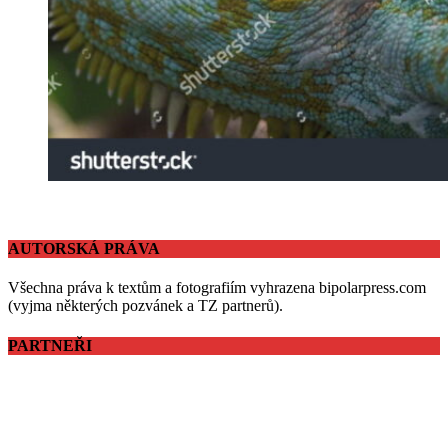
AUTORSKÁ PRÁVA
Všechna práva k textům a fotografiím vyhrazena bipolarpress.com
(vyjma některých pozvánek a TZ partnerů).
PARTNEŘI