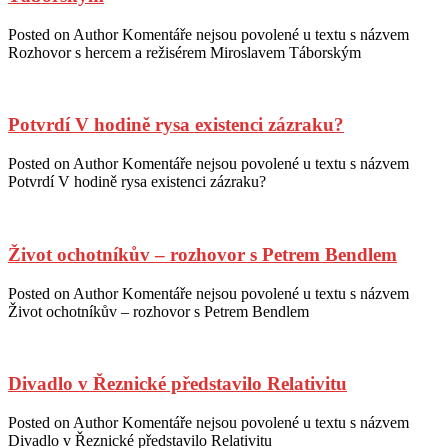
Posted on
Author
Komentáře nejsou povolené
u textu s názvem
Rozhovor s hercem a režisérem Miroslavem Táborským
Potvrdí V hodině rysa existenci zázraku?
Posted on
Author
Komentáře nejsou povolené
u textu s názvem
Potvrdí V hodině rysa existenci zázraku?
Život ochotníkův – rozhovor s Petrem Bendlem
Posted on
Author
Komentáře nejsou povolené
u textu s názvem
Život ochotníkův – rozhovor s Petrem Bendlem
Divadlo v Řeznické představilo Relativitu
Posted on
Author
Komentáře nejsou povolené
u textu s názvem
Divadlo v Řeznické představilo Relativitu