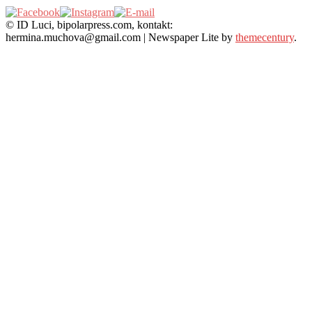
© ID Luci, bipolarpress.com, kontakt:
hermina.muchova@gmail.com
|
Newspaper Lite by
themecentury
.