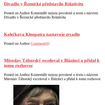
Divadlo v Řeznické představilo Relativitu
Posted on
Author
Komentáře nejsou povolené
u textu s názvem
Divadlo v Řeznické představilo Relativitu
Kolečkova Kleopatra nastavuje zrcadlo
Posted on
Author
Comment(0)
Miroslav Táborský exceloval v Blázinci a přidal k
tomu rozhovor
Posted on
Author
Komentáře nejsou povolené
u textu s názvem
Miroslav Táborský exceloval v Blázinci a přidal k tomu rozhovor