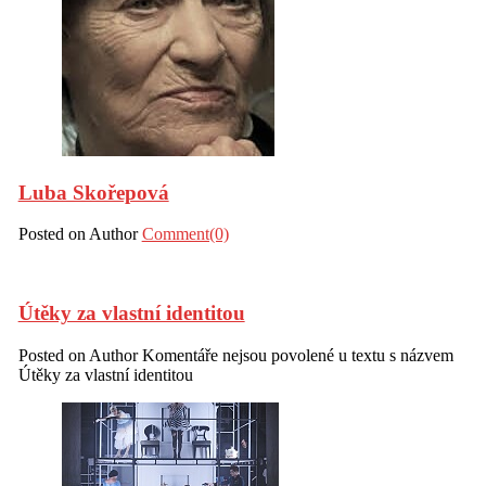
Luba Skořepová
Posted on
Author
Comment(0)
Útěky za vlastní identitou
Posted on
Author
Komentáře nejsou povolené
u textu s názvem
Útěky za vlastní identitou