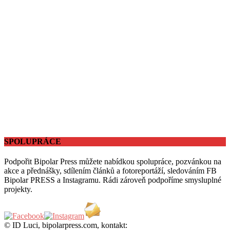
SPOLUPRÁCE
Podpořit Bipolar Press můžete nabídkou spolupráce, pozvánkou na
akce a přednášky, sdílením článků a fotoreportáží, sledováním FB
Bipolar PRESS a Instagramu. Rádi zároveň podpoříme smysluplné
projekty.
© ID Luci, bipolarpress.com, kontakt: