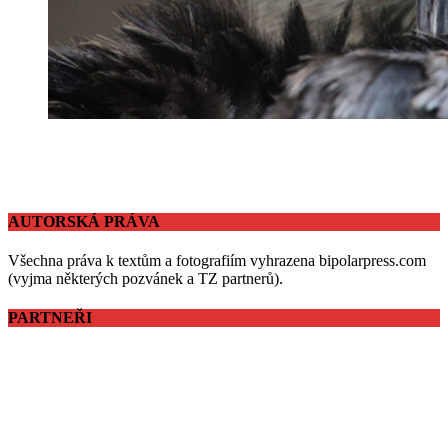
AUTORSKÁ PRÁVA
Všechna práva k textům a fotografiím vyhrazena bipolarpress.com
(vyjma některých pozvánek a TZ partnerů).
PARTNEŘI