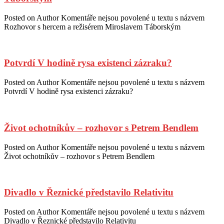
Posted on
Author
Komentáře nejsou povolené
u textu s názvem
Rozhovor s hercem a režisérem Miroslavem Táborským
Potvrdí V hodině rysa existenci zázraku?
Posted on
Author
Komentáře nejsou povolené
u textu s názvem
Potvrdí V hodině rysa existenci zázraku?
Život ochotníkův – rozhovor s Petrem Bendlem
Posted on
Author
Komentáře nejsou povolené
u textu s názvem
Život ochotníkův – rozhovor s Petrem Bendlem
Divadlo v Řeznické představilo Relativitu
Posted on
Author
Komentáře nejsou povolené
u textu s názvem
Divadlo v Řeznické představilo Relativitu