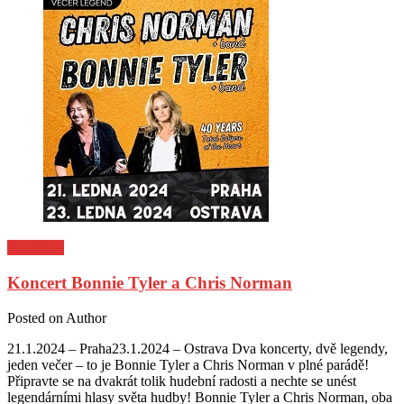
Pozvánky
Koncert Bonnie Tyler a Chris Norman
Posted on
Author
21.1.2024 – Praha23.1.2024 – Ostrava Dva koncerty, dvě legendy,
jeden večer – to je Bonnie Tyler a Chris Norman v plné parádě!
Připravte se na dvakrát tolik hudební radosti a nechte se unést
legendárními hlasy světa hudby! Bonnie Tyler a Chris Norman, oba