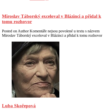
Miroslav Táborský exceloval v Blázinci a přidal k
tomu rozhovor
Posted on
Author
Komentáře nejsou povolené
u textu s názvem
Miroslav Táborský exceloval v Blázinci a přidal k tomu rozhovor
Luba Skořepová