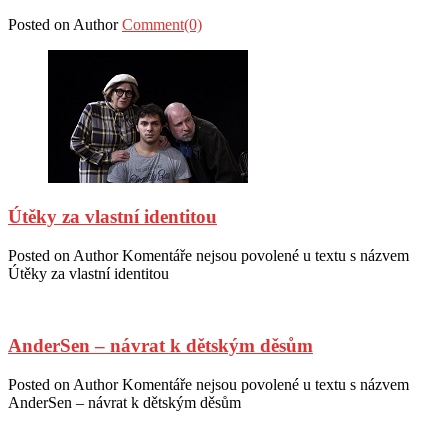
Posted on
Author
Comment(0)
Útěky za vlastní identitou
Posted on
Author
Komentáře nejsou povolené
u textu s názvem
Útěky za vlastní identitou
AnderSen – návrat k dětským děsům
Posted on
Author
Komentáře nejsou povolené
u textu s názvem
AnderSen – návrat k dětským děsům