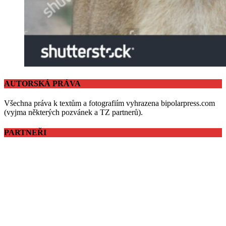
AUTORSKÁ PRÁVA
Všechna práva k textům a fotografiím vyhrazena bipolarpress.com
(vyjma některých pozvánek a TZ partnerů).
PARTNEŘI