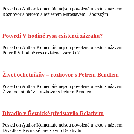
Posted on
Author
Komentáře nejsou povolené
u textu s názvem
Rozhovor s hercem a režisérem Miroslavem Táborským
Potvrdí V hodině rysa existenci zázraku?
Posted on
Author
Komentáře nejsou povolené
u textu s názvem
Potvrdí V hodině rysa existenci zázraku?
Život ochotníkův – rozhovor s Petrem Bendlem
Posted on
Author
Komentáře nejsou povolené
u textu s názvem
Život ochotníkův – rozhovor s Petrem Bendlem
Divadlo v Řeznické představilo Relativitu
Posted on
Author
Komentáře nejsou povolené
u textu s názvem
Divadlo v Řeznické představilo Relativitu